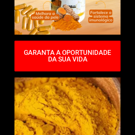
GARANTA A OPORTUNIDADE
DA SUA VIDA