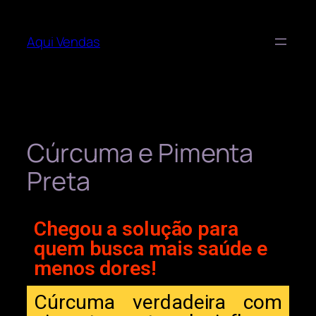
Aqui Vendas
Cúrcuma e Pimenta
Preta
Chegou a solução para
quem busca mais saúde e
menos dores!
Cúrcuma verdadeira com