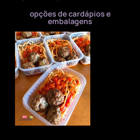
opções de cardápios e
embalagens