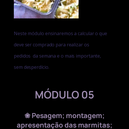
Neste módulo ensinaremos a calcular o que
deve ser comprado para realizar os
pedidos
da semana e o mais importante,
sem desperdício.
MÓDULO 05
❀
Pesagem; montagem;
apresentação das marmitas;