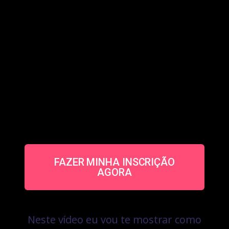
FAZER MINHA INSCRIÇÃO
AGORA
Neste vídeo eu vou te mostrar como