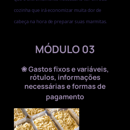
cozinha que irá economizar
muita dor de
cabeça na hora de preparar suas marmitas.
MÓDULO 03
❀
Gastos fixos e variáveis,
rótulos, informações
necessárias e formas de
pagamento