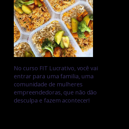
No curso FIT Lucrativo, você vai
entrar para uma familia, uma
comunidade de mulheres
empreendedoras, que não dão
desculpa e fazem acontecer!