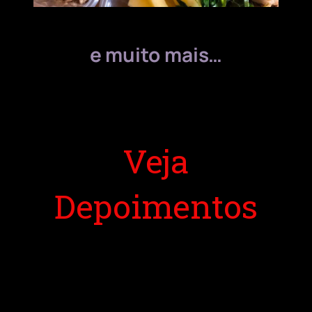
e muito mais…
Veja
Depoimentos