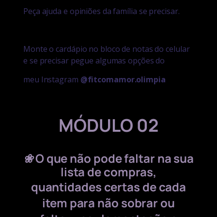
Peça ajuda e opiniões da família se precisar.
Monte o cardápio no bloco de notas do celular
e se precisar pegue algumas opções do
meu Instagram
@fitcomamor.olimpia
MÓDULO 02
❀
O que não pode faltar na sua
lista de compras,
quantidades certas de cada
item para não sobrar ou