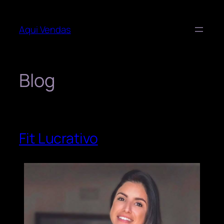
Aqui Vendas
Blog
Fit Lucrativo