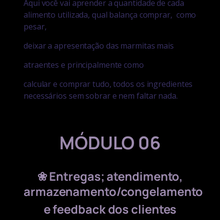
Aqui você vai aprender a quantidade de cada
alimento utilizada, qual balança comprar,
como
pesar,
deixar a apresentação das marmitas mais
atraentes e principalmente como
calcular e comprar tudo, todos os ingredientes
necessários sem sobrar e nem faltar nada.
MÓDULO 06
❀
Entregas; atendimento,
armazenamento/congelamento
e feedback dos clientes