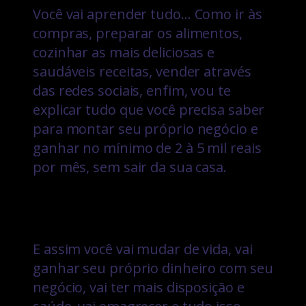
Você vai aprender tudo… Como ir às
compras, preparar os alimentos,
cozinhar as mais deliciosas e
saudáveis receitas, vender através
das redes sociais, enfim, vou te
explicar tudo que você precisa saber
para montar seu próprio negócio e
ganhar no mínimo de 2 à 5 mil reais
por mês, sem sair da sua casa.
E assim você vai mudar de vida, vai
ganhar seu próprio dinheiro com seu
negócio, vai ter mais disposição e