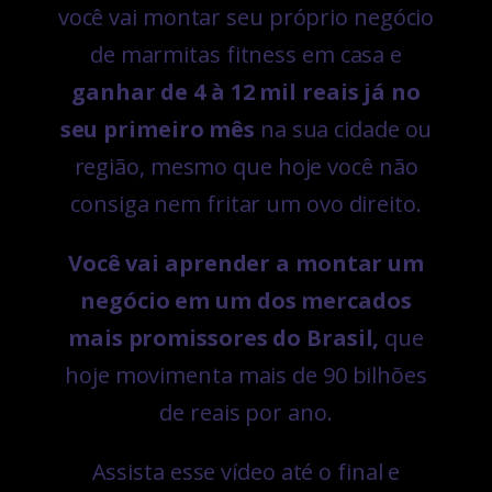
você vai montar seu próprio negócio
de marmitas fitness em casa e
ganhar de 4 à 12 mil reais já no
seu primeiro mês
na sua cidade ou
região, mesmo que hoje você não
consiga nem fritar um ovo direito.
Você vai aprender a montar um
negócio em um dos mercados
mais promissores do Brasil,
que
hoje movimenta mais de 90 bilhões
de reais por ano.
Assista esse vídeo até o final e