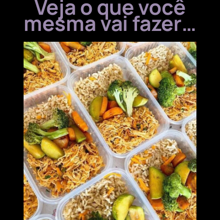
Veja o que você
mesma vai fazer…