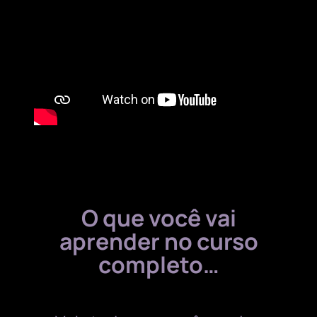
O que você vai
aprender no curso
completo…