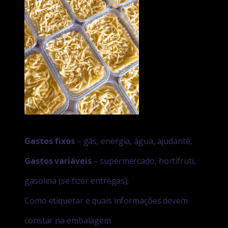
Gastos fixos
– gás, energia, água, ajudante;
Gastos variáveis
– supermercado, hortifruti,
gasolina (se fizer entregas);
Como etiquetar e quais informações devem
constar na embalagem.