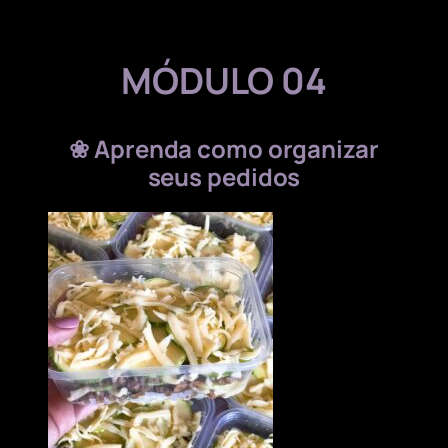
MÓDULO 04
❀
Aprenda como organizar
seus pedidos