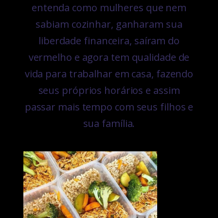
entenda como mulheres que nem
sabiam cozinhar, ganharam sua
liberdade financeira, saíram do
vermelho e agora tem qualidade de
vida para trabalhar em casa, fazendo
seus próprios horários e assim
passar mais tempo com seus filhos e
sua família.